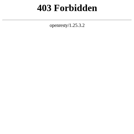
K8一触即发人生赢家
首页
公司代办
公司注册
公司地址变更
公司经营范围变更
公司注册资本变更
公司名称变更
公司法人变更
公司股权变更
工商年报公示
公司注销
个体户注册
代办服务平台
代办平台
各种证件证书代办
各种代办业务公司
代办资质
资质办理代办公司